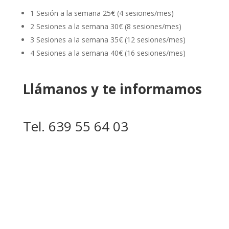
1 Sesión a la semana 25€ (4 sesiones/mes)
2 Sesiones a la semana 30€ (8 sesiones/mes)
3 Sesiones a la semana 35€ (12 sesiones/mes)
4 Sesiones a la semana 40€ (16 sesiones/mes)
Llámanos y te informamos
Tel. 639 55 64 03