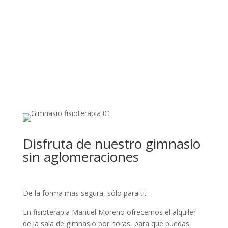
etz )
Solicita información
Disfruta de nuestro gimnasio
sin aglomeraciones
De la forma mas segura, sólo para ti.
En fisioterapia Manuel Moreno ofrecemos el alquiler
de la sala de gimnasio por horas, para que puedas