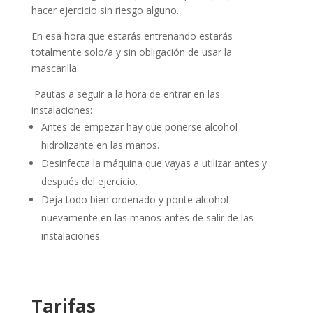
hacer ejercicio sin riesgo alguno.
En esa hora que estarás entrenando estarás
totalmente solo/a y sin obligación de usar la
mascarilla.
Pautas a seguir a la hora de entrar en las
instalaciones:
Antes de empezar hay que ponerse alcohol
hidrolizante en las manos.
Desinfecta la máquina que vayas a utilizar antes y
después del ejercicio.
Deja todo bien ordenado y ponte alcohol
nuevamente en las manos antes de salir de las
instalaciones.
Tarifas