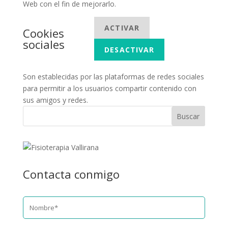
Web con el fin de mejorarlo.
ACTIVAR
Cookies
sociales
DESACTIVAR
Son establecidas por las plataformas de redes sociales
para permitir a los usuarios compartir contenido con
sus amigos y redes.
Contacta conmigo