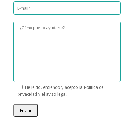
He leído, entiendo y acepto la
Política de
privacidad
y el
aviso legal
.