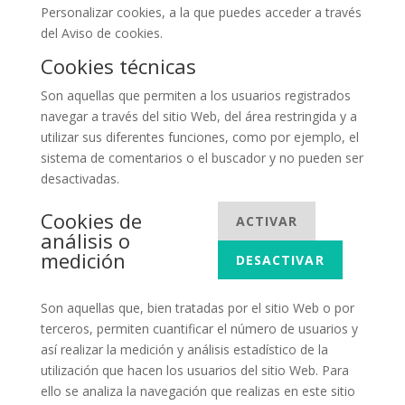
Personalizar cookies, a la que puedes acceder a través
del Aviso de cookies.
Cookies técnicas
Son aquellas que permiten a los usuarios registrados
navegar a través del sitio Web, del área restringida y a
utilizar sus diferentes funciones, como por ejemplo, el
sistema de comentarios o el buscador y no pueden ser
desactivadas.
Cookies de
ACTIVAR
análisis o
medición
DESACTIVAR
Son aquellas que, bien tratadas por el sitio Web o por
terceros, permiten cuantificar el número de usuarios y
así realizar la medición y análisis estadístico de la
utilización que hacen los usuarios del sitio Web. Para
ello se analiza la navegación que realizas en este sitio