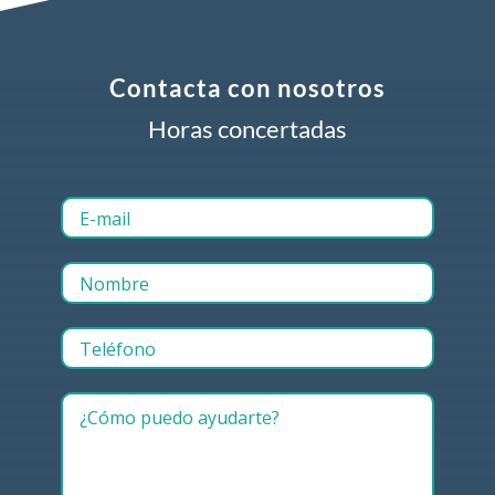
Contacta con nosotros
Horas concertadas