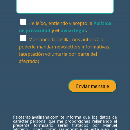
He leído, entiendo y acepto la
Política
de privacidad
y el
aviso legal
.
Marcando la casilla, nos autoriza a
poderle mandar newsletters informativas.
(aceptación voluntaria por parte del
afectado)
fisioterapiavallirana.com te informa que los datos de
carácter personal que me proporciones rellenando el
presente formulario serán tratados por Manuel
Moreno López, como responsable de esta web. La