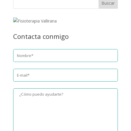
Contacta conmigo