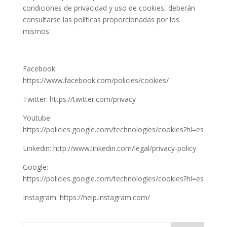
condiciones de privacidad y uso de cookies, deberán
consultarse las políticas proporcionadas por los
mismos:
Facebook:
https://www.facebook.com/policies/cookies/
Twitter: https://twitter.com/privacy
Youtube:
https://policies.google.com/technologies/cookies?hl=es
Linkedin: http://www.linkedin.com/legal/privacy-policy
Google:
https://policies.google.com/technologies/cookies?hl=es
Instagram: https://help.instagram.com/