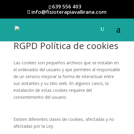
639 556 403
info@fisioterapiavallirana.com
RGPD Política de cookies
Las cookies son pequeños archivos que se instalan en
el ordenador del usuario y que permiten al responsable
de un servicio mejorar la forma de interactuar entre
sus visitantes y su sitio web. En algunos casos, la
instalación de estas cookies requiere del
consentimiento del usuario.
Existen diferentes clases de cookies, afectadas y no
afectadas por la Ley: