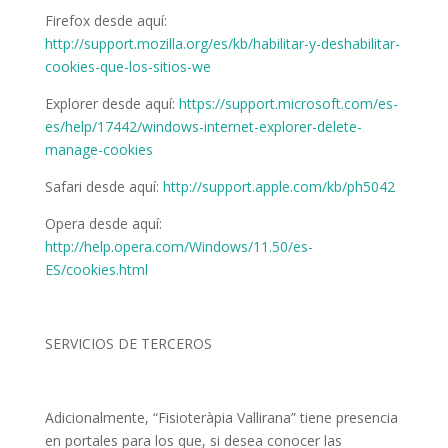
Firefox desde aquí:
http://support.mozilla.org/es/kb/habilitar-y-deshabilitar-
cookies-que-los-sitios-we
Explorer desde aquí:
https://support.microsoft.com/es-
es/help/17442/windows-internet-explorer-delete-
manage-cookies
Safari desde aquí:
http://support.apple.com/kb/ph5042
Opera desde aquí:
http://help.opera.com/Windows/11.50/es-
ES/cookies.html
SERVICIOS DE TERCEROS
Adicionalmente, “Fisioteràpia Vallirana” tiene presencia
en portales para los que, si desea conocer las