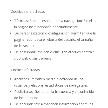
Cookies no afectadas:
Técnicas: Son necesaria para la navegación. Sin ellas
la página no funcionaría adecuadamente.
De personalización o configuración: Permiten que la
página reconozca el idioma del usuario, el tamaño
de letras, etc.
De seguridad: Impiden o dificultan ataques contra el
sitio web o sus usuarios.
Cookies afectadas:
Analíticas: Permiten medir la actividad de los
usuarios y elaborar estadísticas de navegación.
Publicitarias: Gestionan la frecuencia y el contenido
de los anuncios.
De seguimiento: Almacenan información sobre los