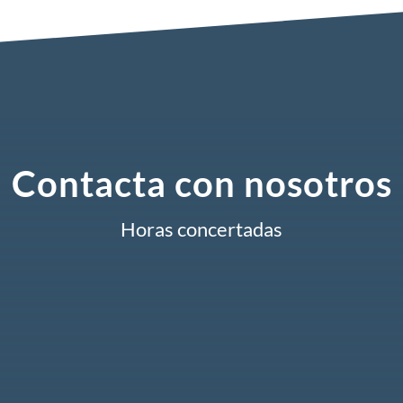
Contacta con nosotros
Horas concertadas