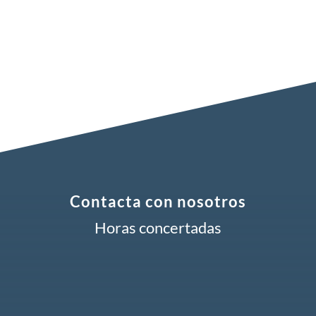
Contacta con nosotros
Horas concertadas